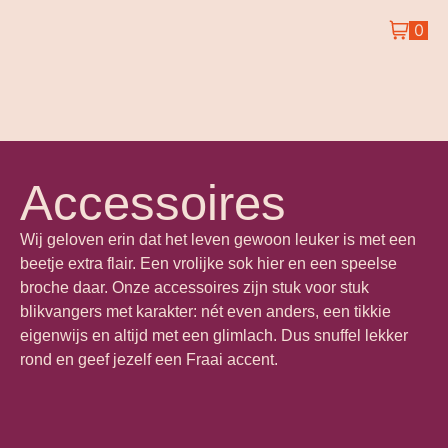
0
Accessoires
Wij geloven erin dat het leven gewoon leuker is met een
beetje extra flair. Een vrolijke sok hier en een speelse
broche daar. Onze accessoires zijn stuk voor stuk
blikvangers met karakter: nét even anders, een tikkie
eigenwijs en altijd met een glimlach. Dus snuffel lekker
rond en geef jezelf een Fraai accent.