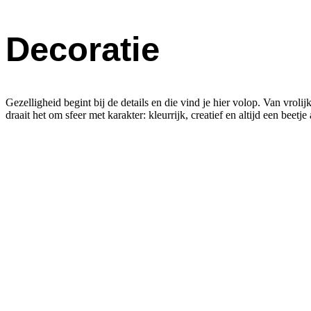
Decoratie
Gezelligheid begint bij de details en die vind je hier volop. Van vrolij
draait het om sfeer met karakter: kleurrijk, creatief en altijd een beet