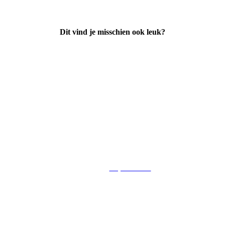
Dit vind je misschien ook leuk?
Supermarkt