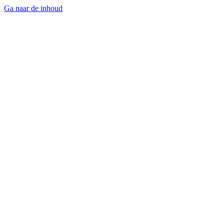
Ga naar de inhoud