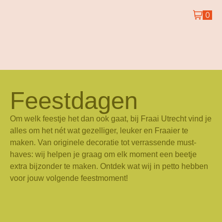
0
Feestdagen
Om welk feestje het dan ook gaat, bij Fraai Utrecht vind je
alles om het nét wat gezelliger, leuker en Fraaier te
maken. Van originele decoratie tot verrassende must-
haves: wij helpen je graag om elk moment een beetje
extra bijzonder te maken. Ontdek wat wij in petto hebben
voor jouw volgende feestmoment!