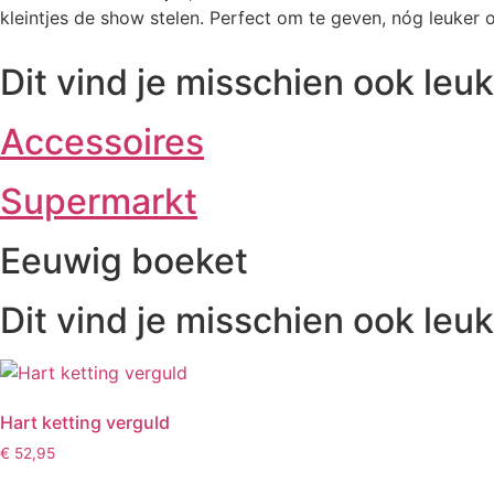
kleintjes de show stelen. Perfect om te geven, nóg leuker o
Dit vind je misschien ook leuk
Accessoires
Supermarkt
Eeuwig boeket
Dit vind je misschien ook leuk
Hart ketting verguld
€
52,95