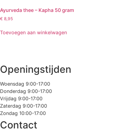
Ayurveda thee – Kapha 50 gram
€
8,95
Toevoegen aan winkelwagen
Openingstijden
Woensdag 9:00-17:00
Donderdag 9:00-17:00
Vrijdag 9:00-17:00
Zaterdag 9:00-17:00
Zondag 10:00-17:00
Contact