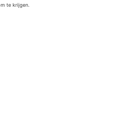
m te krijgen.