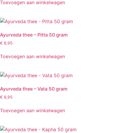
Toevoegen aan winkelwagen
Ayurveda thee – Pitta 50 gram
€
8,95
Toevoegen aan winkelwagen
Ayurveda thee – Vata 50 gram
€
8,95
Toevoegen aan winkelwagen