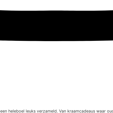
een heleboel leuks verzameld. Van kraamcadeaus waar ouder