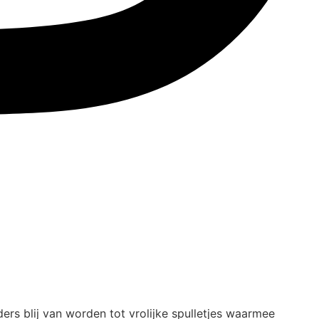
s blij van worden tot vrolijke spulletjes waarmee