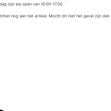
dag zijn we open van 10:00-17:00.
itten nog aan het artikel. Mocht dit niet het geval zijn dan