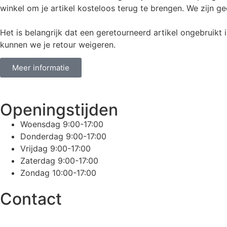
winkel om je artikel kosteloos terug te brengen. We zijn
Het is belangrijk dat een geretourneerd artikel ongebruikt 
kunnen we je retour weigeren.
Meer informatie
Openingstijden
Woensdag 9:00-17:00
Donderdag 9:00-17:00
Vrijdag 9:00-17:00
Zaterdag 9:00-17:00
Zondag 10:00-17:00
Contact