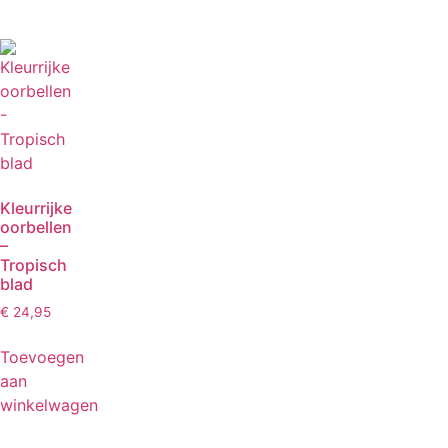
Kleurrijke
oorbellen
–
Tropisch
blad
€
24,95
Toevoegen
aan
winkelwagen