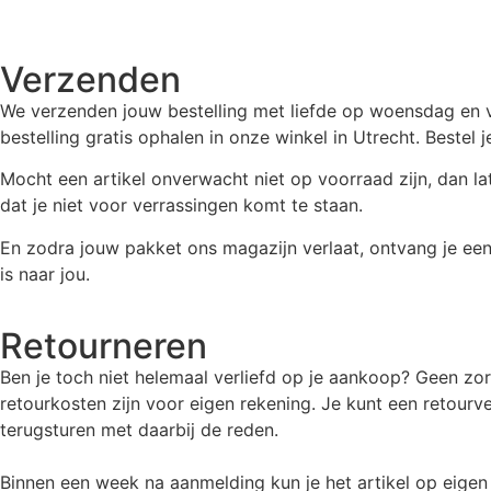
Verzenden
We verzenden jouw bestelling met liefde op woensdag en vrij
bestelling gratis ophalen in onze winkel in Utrecht. Bestel
Mocht een artikel onverwacht niet op voorraad zijn, dan la
dat je niet voor verrassingen komt te staan.
En zodra jouw pakket ons magazijn verlaat, ontvang je ee
is naar jou.
Retourneren
Ben je toch niet helemaal verliefd op je aankoop? Geen zor
retourkosten zijn voor eigen rekening. Je kunt een retourv
terugsturen met daarbij de reden.
Binnen een week na aanmelding kun je het artikel op eigen