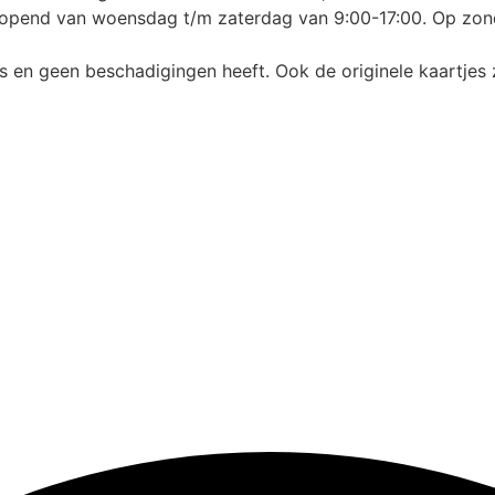
 geopend van woensdag t/m zaterdag van 9:00-17:00. Op zon
is en geen beschadigingen heeft. Ook de originele kaartjes z