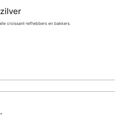
zilver
alle croissant-lefhebbers en bakkers.
: