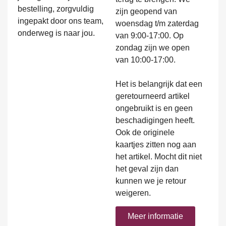
bestelling, zorgvuldig
zijn geopend van
ingepakt door ons team,
woensdag t/m zaterdag
onderweg is naar jou.
van 9:00-17:00. Op
zondag zijn we open
van 10:00-17:00.
Het is belangrijk dat een
geretourneerd artikel
ongebruikt is en geen
beschadigingen heeft.
Ook de originele
kaartjes zitten nog aan
het artikel. Mocht dit niet
het geval zijn dan
kunnen we je retour
weigeren.
Meer informatie