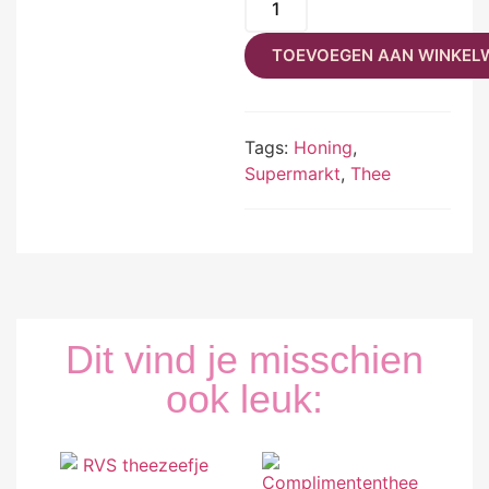
TOEVOEGEN AAN WINKEL
Tags:
Honing
,
Supermarkt
,
Thee
Dit vind je misschien
ook leuk: