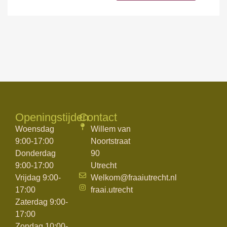
Openingstijden
Contact
Woensdag
Willem van
9:00-17:00
Noortstraat
Donderdag
90
9:00-17:00
Utrecht
Vrijdag 9:00-
Welkom@fraaiutrecht.nl
17:00
fraai.utrecht
Zaterdag 9:00-
17:00
Zondag 10:00-