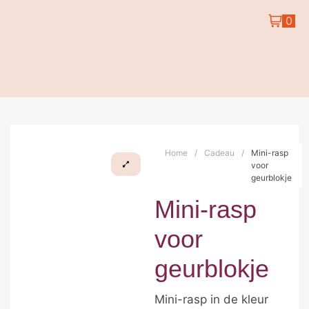
0
Home
/
Cadeau
/
Mini-rasp
voor
geurblokje
Mini-rasp
voor
geurblokje
Mini-rasp in de kleur