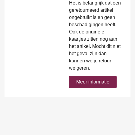
Het is belangrijk dat een
geretourneerd artikel
ongebruikt is en geen
beschadigingen heeft.
Ook de originele
kaartjes zitten nog aan
het artikel. Mocht dit niet
het geval zijn dan
kunnen we je retour
weigeren.
Meer informatie