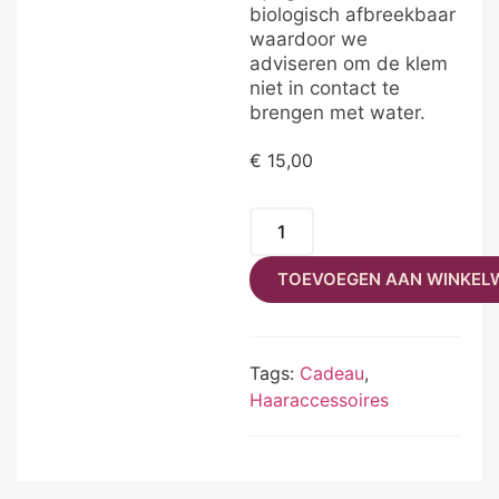
biologisch afbreekbaar
waardoor we
adviseren om de klem
niet in contact te
brengen met water.
€
15,00
TOEVOEGEN AAN WINKEL
Tags:
Cadeau
,
Haaraccessoires