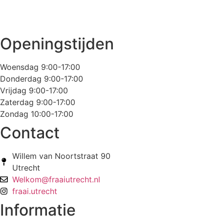
Openingstijden
Woensdag 9:00-17:00
Donderdag 9:00-17:00
Vrijdag 9:00-17:00
Zaterdag 9:00-17:00
Zondag 10:00-17:00
Contact
Willem van Noortstraat 90
Utrecht
Welkom@fraaiutrecht.nl
fraai.utrecht
Informatie