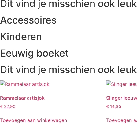
Dit vind je misschien ook leuk
Accessoires
Kinderen
Eeuwig boeket
Dit vind je misschien ook leuk
Rammelaar artisjok
Slinger leeu
€
22,90
€
14,95
Toevoegen aan winkelwagen
Toevoegen a