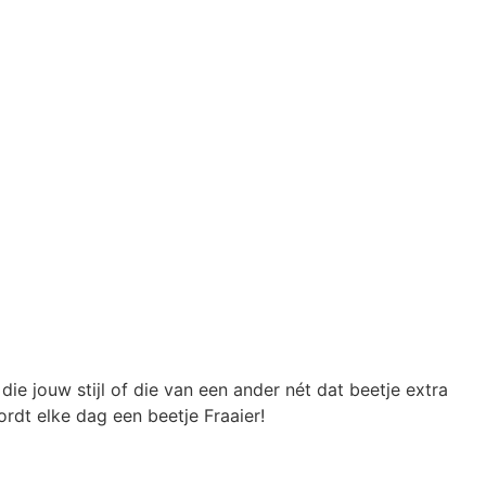
die jouw stijl of die van een ander nét dat beetje extra
rdt elke dag een beetje Fraaier!