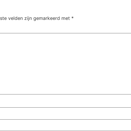
iste velden zijn gemarkeerd met
*