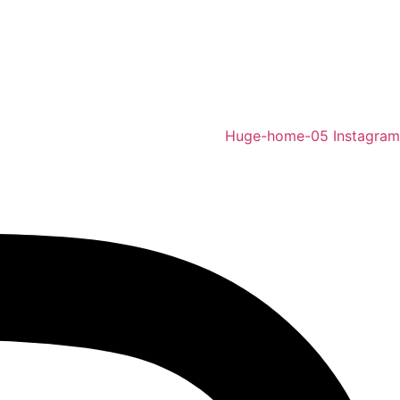
Huge-home-05
Instagram