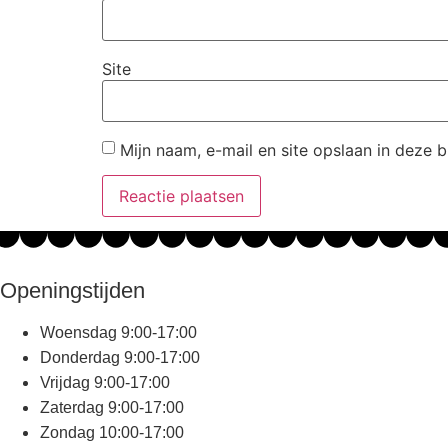
Site
Mijn naam, e-mail en site opslaan in deze 
Openingstijden
Woensdag 9:00-17:00
Donderdag 9:00-17:00
Vrijdag 9:00-17:00
Zaterdag 9:00-17:00
Zondag 10:00-17:00