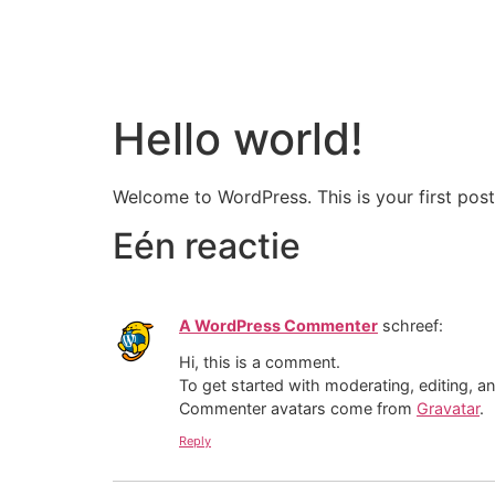
Hello world!
Welcome to WordPress. This is your first post. 
Eén reactie
A WordPress Commenter
schreef:
Hi, this is a comment.
To get started with moderating, editing, 
Commenter avatars come from
Gravatar
.
Reply