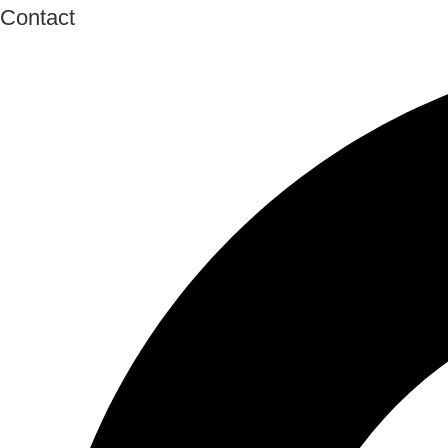
Contact