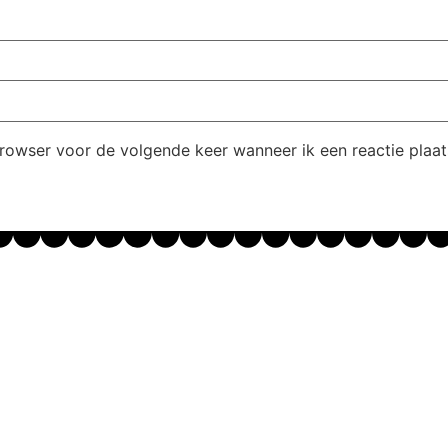
browser voor de volgende keer wanneer ik een reactie plaat