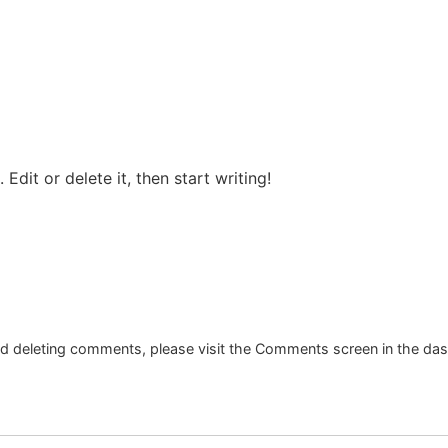
Edit or delete it, then start writing!
and deleting comments, please visit the Comments screen in the da