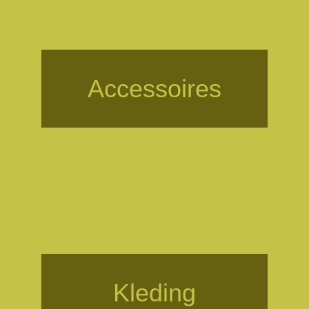
Accessoires
Kleding