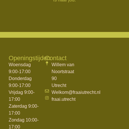
Openingstijden
Contact
Woensdag
Willem van
9:00-17:00
Noortstraat
Donderdag
90
9:00-17:00
Utrecht
Vrijdag 9:00-
Welkom@fraaiutrecht.nl
17:00
fraai.utrecht
Zaterdag 9:00-
17:00
Zondag 10:00-
17:00