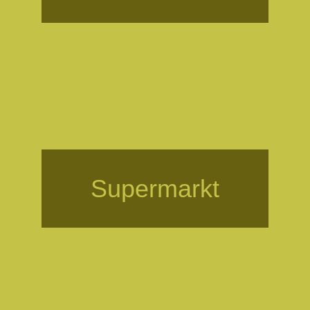
Supermarkt