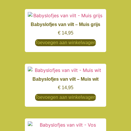
Babyslofjes van vilt – Muis grijs
€
14,95
Toevoegen aan winkelwagen
Babyslofjes van vilt – Muis wit
€
14,95
Toevoegen aan winkelwagen