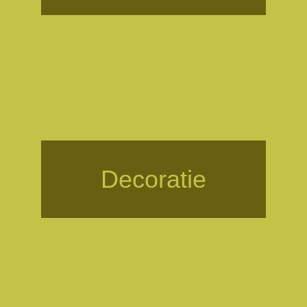
Decoratie