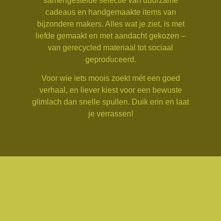
samengestelde selectie van duurzame
cadeaus en handgemaakte items van
bijzondere makers. Alles wat je ziet, is met
liefde gemaakt en met aandacht gekozen –
van gerecycled materiaal tot sociaal
geproduceerd.
Voor wie iets moois zoekt mét een goed
verhaal, en liever kiest voor een bewuste
glimlach dan snelle spullen. Duik erin en laat
je verrassen!