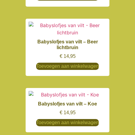
Babyslofjes van vilt – Beer
lichtbruin
€
14,95
Toevoegen aan winkelwagen
Babyslofjes van vilt – Koe
€
14,95
Toevoegen aan winkelwagen