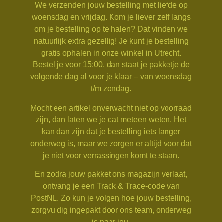
We verzenden jouw bestelling met liefde op
woensdag en vrijdag. Kom je liever zelf langs
om je bestelling op te halen? Dat vinden we
natuurlijk extra gezellig! Je kunt je bestelling
gratis ophalen in onze winkel in Utrecht.
Bestel je voor 15:00, dan staat je pakketje de
volgende dag al voor je klaar – van woensdag
t/m zondag.
Mocht een artikel onverwacht niet op voorraad
zijn, dan laten we je dat meteen weten. Het
kan dan zijn dat je bestelling iets langer
onderweg is, maar we zorgen er altijd voor dat
je niet voor verrassingen komt te staan.
En zodra jouw pakket ons magazijn verlaat,
ontvang je een Track & Trace-code van
PostNL. Zo kun je volgen hoe jouw bestelling,
zorgvuldig ingepakt door ons team, onderweg
is naar jou.