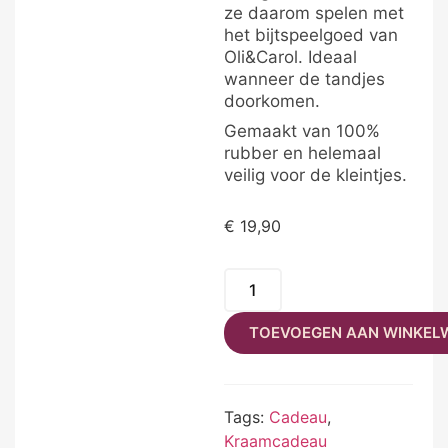
ze daarom spelen met
het bijtspeelgoed van
Oli&Carol. Ideaal
wanneer de tandjes
doorkomen.
Gemaakt van 100%
rubber en helemaal
veilig voor de kleintjes.
€
19,90
TOEVOEGEN AAN WINKEL
Tags:
Cadeau
,
Kraamcadeau