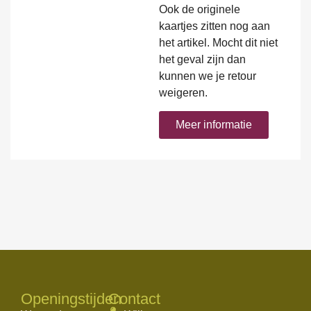
Ook de originele
kaartjes zitten nog aan
het artikel. Mocht dit niet
het geval zijn dan
kunnen we je retour
weigeren.
Meer informatie
Openingstijden
Contact