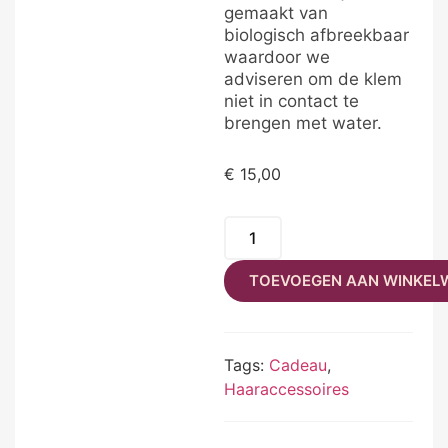
gemaakt van
biologisch afbreekbaar
waardoor we
adviseren om de klem
niet in contact te
brengen met water.
€
15,00
TOEVOEGEN AAN WINKEL
Tags:
Cadeau
,
Haaraccessoires