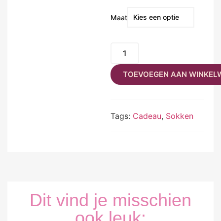
Maat
TOEVOEGEN AAN WINKEL
Tags:
Cadeau
,
Sokken
Dit vind je misschien
ook leuk: