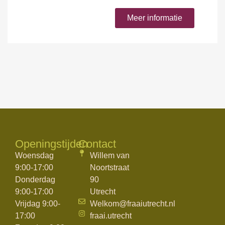
Meer informatie
Openingstijden
Contact
Woensdag
Willem van
9:00-17:00
Noortstraat
Donderdag
90
9:00-17:00
Utrecht
Vrijdag 9:00-
Welkom@fraaiutrecht.nl
17:00
fraai.utrecht